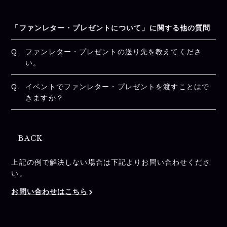
「ファンレター・プレゼントについて」に関する他の質問
Q.
ファンレター・プレゼントの送り先を教えてくださ
い。
Q.
イベントでファンレター・プレゼントを渡すことはで
きますか？
BACK
上記の例で解決しない場合は下記よりお問い合わせくださ
い。
お問い合わせはこちら