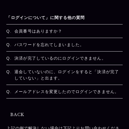
「ログインについて」に関する他の質問
Q.
会員番号はありますか？
Q.
パスワードを忘れてしまいました。
Q.
決済が完了しているのにログインできません。
Q.
退会していないのに、ログインをすると「決済が完了
していない」と出ます。
Q.
メールアドレスを変更したのでログインできません。
BACK
上記の例で解決しない場合は下記よりお問い合わせくださ