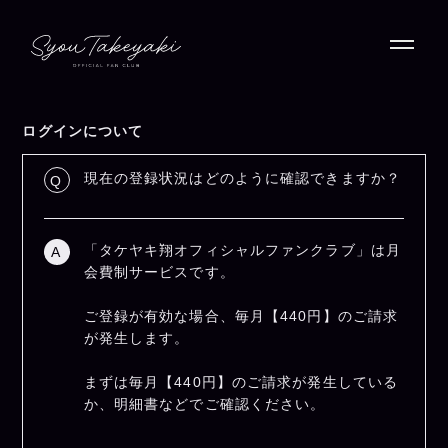
ログインについて
現在の登録状況はどのように確認できますか？
Q
「タケヤキ翔オフィシャルファンクラブ」は月
A
会費制サービスです。
ご登録が有効な場合、毎月【440円】のご請求
が発生します。
まずは毎月【440円】のご請求が発生している
か、明細書などでご確認ください。