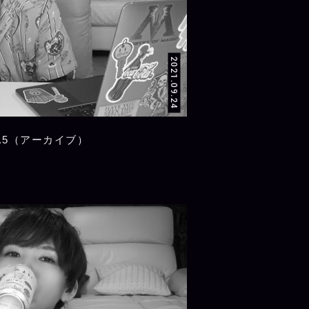
2021.09.24
.5（アーカイブ）