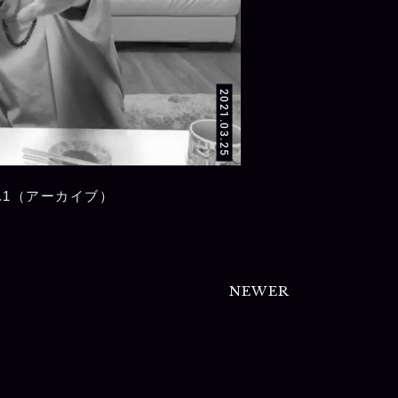
2021.03.25
.1（アーカイブ）
NEWER