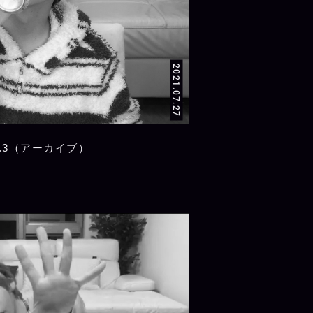
2021.07.27
.3（アーカイブ）