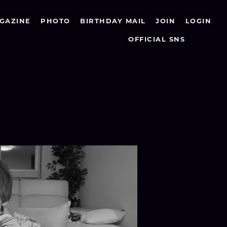
GAZINE
PHOTO
BIRTHDAY MAIL
JOIN
LOGIN
OFFICIAL SNS