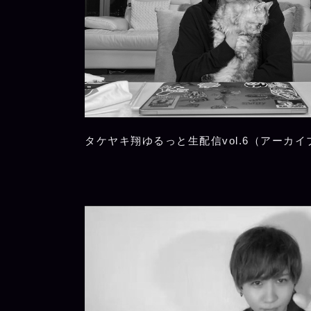
タケヤキ翔ゆるっと生配信vol.6（アーカイ