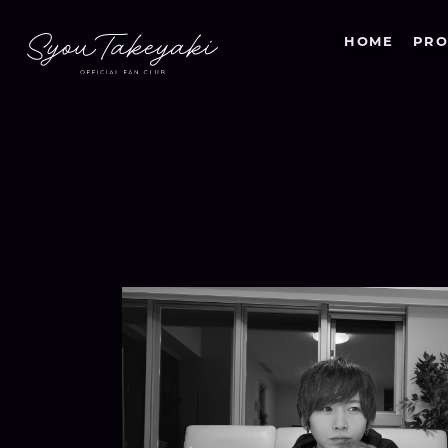
HOME
PRO