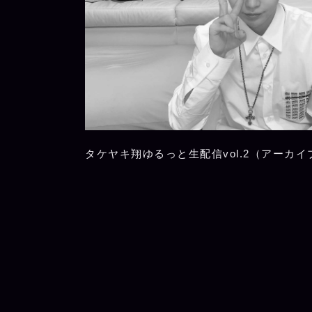
タケヤキ翔ゆるっと生配信vol.2（アーカイ