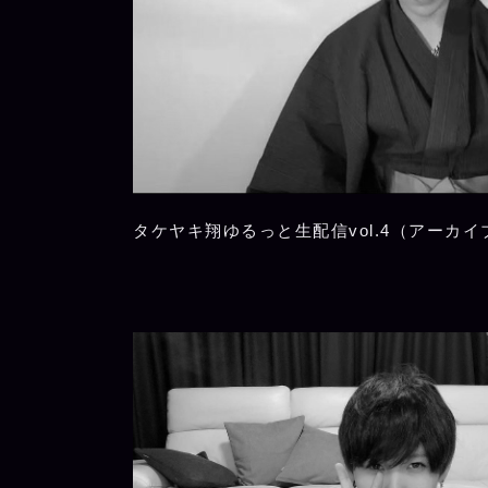
タケヤキ翔ゆるっと生配信vol.4（アーカイ