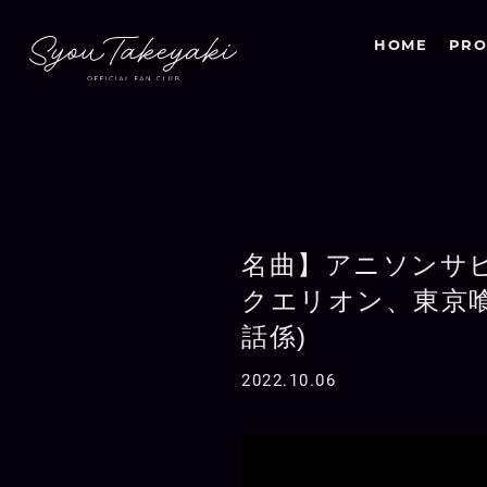
HOME
PRO
名曲】アニソンサビ
クエリオン、東京喰
話係)
2022.10.06