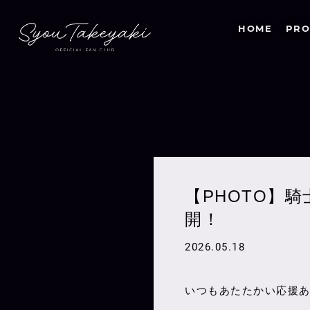
HOME
PRO
【PHOTO】騎士X
開！
2026.05.18
いつもあたたかい応援