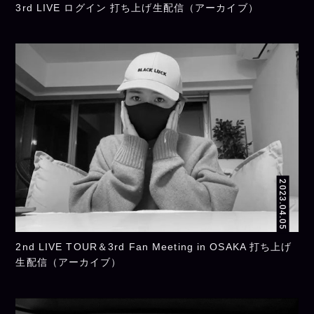
3rd LIVE ログイン 打ち上げ生配信（アーカイブ）
2023.04.05
2nd LIVE TOUR＆3rd Fan Meeting in OSAKA 打ち上げ
生配信（アーカイブ）