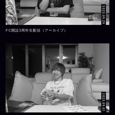
2023.09.29
FC開設3周年生配信（アーカイブ）
2023.09.01