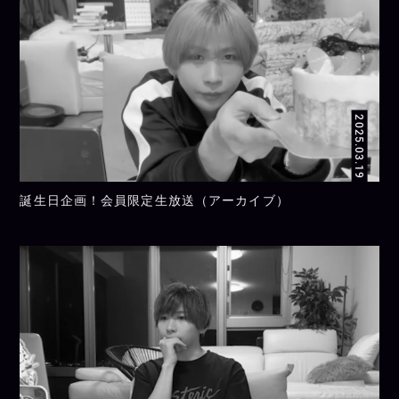
2025.03.19
誕生日企画！会員限定生放送（アーカイブ）