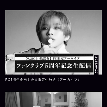
2025.09.27
FC5周年企画！会員限定生放送（アーカイブ）