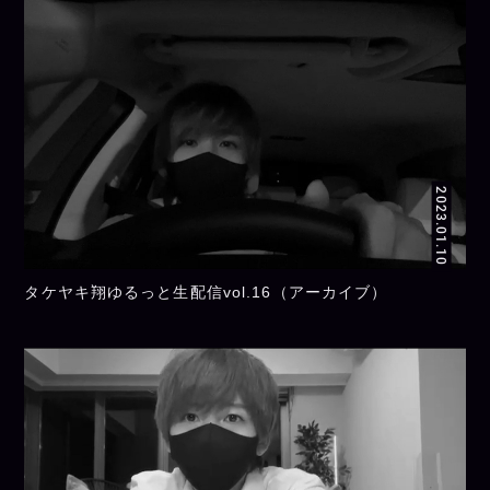
2023.01.10
タケヤキ翔ゆるっと生配信vol.16（アーカイブ）